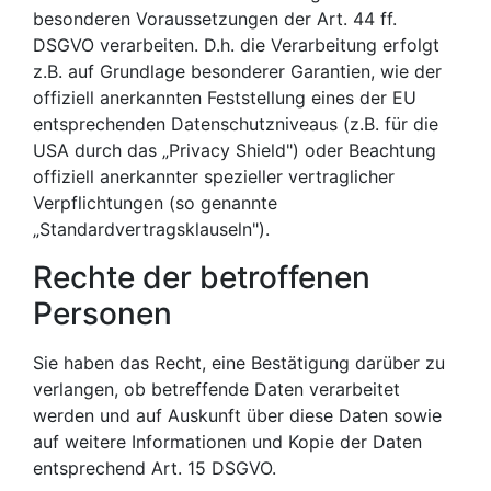
besonderen Voraussetzungen der Art. 44 ff.
DSGVO verarbeiten. D.h. die Verarbeitung erfolgt
z.B. auf Grundlage besonderer Garantien, wie der
offiziell anerkannten Feststellung eines der EU
entsprechenden Datenschutzniveaus (z.B. für die
USA durch das „Privacy Shield") oder Beachtung
offiziell anerkannter spezieller vertraglicher
Verpflichtungen (so genannte
„Standardvertragsklauseln").
Rechte der betroffenen
Personen
Sie haben das Recht, eine Bestätigung darüber zu
verlangen, ob betreffende Daten verarbeitet
werden und auf Auskunft über diese Daten sowie
auf weitere Informationen und Kopie der Daten
entsprechend Art. 15 DSGVO.