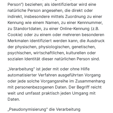
Person") beziehen; als identifizierbar wird eine
natürliche Person angesehen, die direkt oder
indirekt, insbesondere mittels Zuordnung zu einer
Kennung wie einem Namen, zu einer Kennnummer,
zu Standortdaten, zu einer Online-Kennung (z.B.
Cookie) oder zu einem oder mehreren besonderen
Merkmalen identifiziert werden kann, die Ausdruck
der physischen, physiologischen, genetischen,
psychischen, wirtschaftlichen, kulturellen oder
sozialen Identität dieser natürlichen Person sind.
„Verarbeitung" ist jeder mit oder ohne Hilfe
automatisierter Verfahren ausgeführten Vorgang
oder jede solche Vorgangsreihe im Zusammenhang
mit personenbezogenen Daten. Der Begriff reicht
weit und umfasst praktisch jeden Umgang mit
Daten.
„Pseudonymisierung" die Verarbeitung