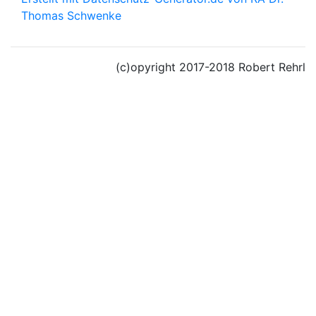
Thomas Schwenke
(c)opyright 2017-2018 Robert Rehrl