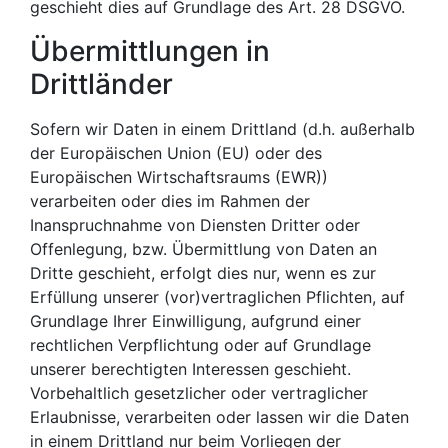
geschieht dies auf Grundlage des Art. 28 DSGVO.
Übermittlungen in
Drittländer
Sofern wir Daten in einem Drittland (d.h. außerhalb
der Europäischen Union (EU) oder des
Europäischen Wirtschaftsraums (EWR))
verarbeiten oder dies im Rahmen der
Inanspruchnahme von Diensten Dritter oder
Offenlegung, bzw. Übermittlung von Daten an
Dritte geschieht, erfolgt dies nur, wenn es zur
Erfüllung unserer (vor)vertraglichen Pflichten, auf
Grundlage Ihrer Einwilligung, aufgrund einer
rechtlichen Verpflichtung oder auf Grundlage
unserer berechtigten Interessen geschieht.
Vorbehaltlich gesetzlicher oder vertraglicher
Erlaubnisse, verarbeiten oder lassen wir die Daten
in einem Drittland nur beim Vorliegen der