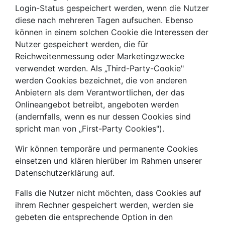
Login-Status gespeichert werden, wenn die Nutzer
diese nach mehreren Tagen aufsuchen. Ebenso
können in einem solchen Cookie die Interessen der
Nutzer gespeichert werden, die für
Reichweitenmessung oder Marketingzwecke
verwendet werden. Als „Third-Party-Cookie"
werden Cookies bezeichnet, die von anderen
Anbietern als dem Verantwortlichen, der das
Onlineangebot betreibt, angeboten werden
(andernfalls, wenn es nur dessen Cookies sind
spricht man von „First-Party Cookies").
Wir können temporäre und permanente Cookies
einsetzen und klären hierüber im Rahmen unserer
Datenschutzerklärung auf.
Falls die Nutzer nicht möchten, dass Cookies auf
ihrem Rechner gespeichert werden, werden sie
gebeten die entsprechende Option in den