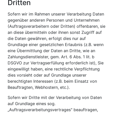
Dritten
Sofern wir im Rahmen unserer Verarbeitung Daten
gegenüber anderen Personen und Unternehmen
(Auftragsverarbeitern oder Dritten) offenbaren, sie
an diese übermitteln oder ihnen sonst Zugriff auf
die Daten gewähren, erfolgt dies nur auf
Grundlage einer gesetzlichen Erlaubnis (z.B. wenn
eine Übermittlung der Daten an Dritte, wie an
Zahlungsdienstleister, gem. Art. 6 Abs. 1 lit. b
DSGVO zur Vertragserfüllung erforderlich ist), Sie
eingewilligt haben, eine rechtliche Verpflichtung
dies vorsieht oder auf Grundlage unserer
berechtigten Interessen (z.B. beim Einsatz von
Beauftragten, Webhostern, etc.).
Sofern wir Dritte mit der Verarbeitung von Daten
auf Grundlage eines sog.
„Auftragsverarbeitungsvertrages" beauftragen,