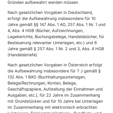
Gründen aufbewahrt werden müssen.
Nach gesetzlichen Vorgaben in Deutschland,
erfolgt die Aufbewahrung insbesondere für 10
Jahre gemäß §§ 147 Abs. 1 AO, 257 Abs. 1 Nr. 1 und
4, Abs. 4 HGB (Bücher, Aufzeichnungen,
Lageberichte, Buchungsbelege, Handelsbücher, für
Besteuerung relevanter Unterlagen, etc.) und 6
Jahre gemäß § 257 Abs. 1 Nr. 2 und 3, Abs. 4 HGB
(Handelsbriefe).
Nach gesetzlichen Vorgaben in Österreich erfolgt
die Aufbewahrung insbesondere für 7 J gemäß §
132 Abs. 1 BAO (Buchhaltungsunterlagen,
Belege/Rechnungen, Konten, Belege,
Geschäftspapiere, Aufstellung der Einnahmen und
Ausgaben, etc.), für 22 Jahre im Zusammenhang
mit Grundstücken und für 10 Jahre bei Unterlagen
im Zusammenhang mit elektronisch erbrachten