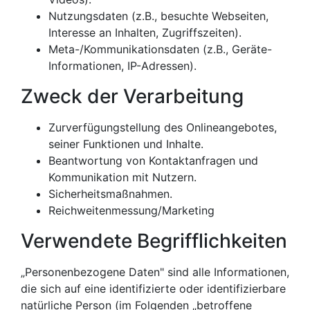
Nutzungsdaten (z.B., besuchte Webseiten,
Interesse an Inhalten, Zugriffszeiten).
Meta-/Kommunikationsdaten (z.B., Geräte-
Informationen, IP-Adressen).
Zweck der Verarbeitung
Zurverfügungstellung des Onlineangebotes,
seiner Funktionen und Inhalte.
Beantwortung von Kontaktanfragen und
Kommunikation mit Nutzern.
Sicherheitsmaßnahmen.
Reichweitenmessung/Marketing
Verwendete Begrifflichkeiten
„Personenbezogene Daten" sind alle Informationen,
die sich auf eine identifizierte oder identifizierbare
natürliche Person (im Folgenden „betroffene