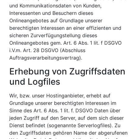
und Kommunikationsdaten von Kunden,
Interessenten und Besuchern dieses
Onlineangebotes auf Grundlage unserer
berechtigten Interessen an einer effizienten und
sicheren Zurverfügungstellung dieses
Onlineangebotes gem. Art. 6 Abs. 1 lit. f DSGVO
i.V.m. Art. 28 DSGVO (Abschluss
Auftragsverarbeitungsvertrag).
Erhebung von Zugriffsdaten
und Logfiles
Wir, bzw. unser Hostinganbieter, erhebt auf
Grundlage unserer berechtigten Interessen im
Sinne des Art. 6 Abs. 1 lit. f. DSGVO Daten über
jeden Zugriff auf den Server, auf dem sich dieser
Dienst befindet (sogenannte Serverlogfiles). Zu
den Zugriffsdaten gehören Name der abgerufenen