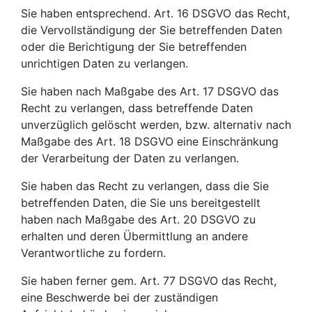
Sie haben entsprechend. Art. 16 DSGVO das Recht,
die Vervollständigung der Sie betreffenden Daten
oder die Berichtigung der Sie betreffenden
unrichtigen Daten zu verlangen.
Sie haben nach Maßgabe des Art. 17 DSGVO das
Recht zu verlangen, dass betreffende Daten
unverzüglich gelöscht werden, bzw. alternativ nach
Maßgabe des Art. 18 DSGVO eine Einschränkung
der Verarbeitung der Daten zu verlangen.
Sie haben das Recht zu verlangen, dass die Sie
betreffenden Daten, die Sie uns bereitgestellt
haben nach Maßgabe des Art. 20 DSGVO zu
erhalten und deren Übermittlung an andere
Verantwortliche zu fordern.
Sie haben ferner gem. Art. 77 DSGVO das Recht,
eine Beschwerde bei der zuständigen