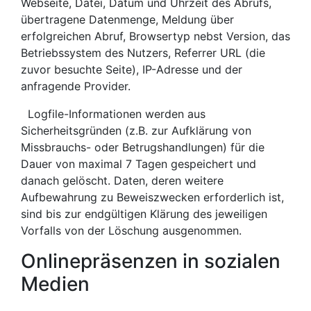
Webseite, Datei, Datum und Uhrzeit des Abrufs,
übertragene Datenmenge, Meldung über
erfolgreichen Abruf, Browsertyp nebst Version, das
Betriebssystem des Nutzers, Referrer URL (die
zuvor besuchte Seite), IP-Adresse und der
anfragende Provider.
Logfile-Informationen werden aus
Sicherheitsgründen (z.B. zur Aufklärung von
Missbrauchs- oder Betrugshandlungen) für die
Dauer von maximal 7 Tagen gespeichert und
danach gelöscht. Daten, deren weitere
Aufbewahrung zu Beweiszwecken erforderlich ist,
sind bis zur endgültigen Klärung des jeweiligen
Vorfalls von der Löschung ausgenommen.
Onlinepräsenzen in sozialen
Medien