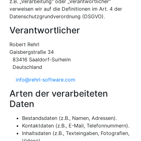
z.B. „Verarbeitung" oder „Verantwortlicher"
verweisen wir auf die Definitionen im Art. 4 der
Datenschutzgrundverordnung (DSGVO).
Verantwortlicher
Robert Rehrl
Gaisbergstraße 34
83416 Saaldorf-Surheim
Deutschland
info@rehrl-software.com
Arten der verarbeiteten
Daten
Bestandsdaten (z.B., Namen, Adressen).
Kontaktdaten (z.B., E-Mail, Telefonnummern).
Inhaltsdaten (z.B., Texteingaben, Fotografien,
Videos).