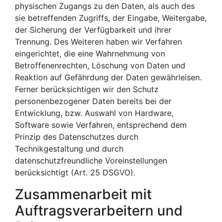
physischen Zugangs zu den Daten, als auch des
sie betreffenden Zugriffs, der Eingabe, Weitergabe,
der Sicherung der Verfügbarkeit und ihrer
Trennung. Des Weiteren haben wir Verfahren
eingerichtet, die eine Wahrnehmung von
Betroffenenrechten, Löschung von Daten und
Reaktion auf Gefährdung der Daten gewährleisen.
Ferner berücksichtigen wir den Schutz
personenbezogener Daten bereits bei der
Entwicklung, bzw. Auswahl von Hardware,
Software sowie Verfahren, entsprechend dem
Prinzip des Datenschutzes durch
Technikgestaltung und durch
datenschutzfreundliche Voreinstellungen
berücksichtigt (Art. 25 DSGVO).
Zusammenarbeit mit
Auftragsverarbeitern und