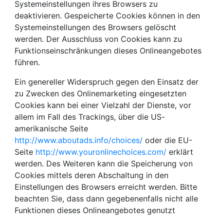
Systemeinstellungen ihres Browsers zu
deaktivieren. Gespeicherte Cookies können in den
Systemeinstellungen des Browsers gelöscht
werden. Der Ausschluss von Cookies kann zu
Funktionseinschränkungen dieses Onlineangebotes
führen.
Ein genereller Widerspruch gegen den Einsatz der
zu Zwecken des Onlinemarketing eingesetzten
Cookies kann bei einer Vielzahl der Dienste, vor
allem im Fall des Trackings, über die US-
amerikanische Seite
http://www.aboutads.info/choices/
oder die EU-
Seite
http://www.youronlinechoices.com/
erklärt
werden. Des Weiteren kann die Speicherung von
Cookies mittels deren Abschaltung in den
Einstellungen des Browsers erreicht werden. Bitte
beachten Sie, dass dann gegebenenfalls nicht alle
Funktionen dieses Onlineangebotes genutzt