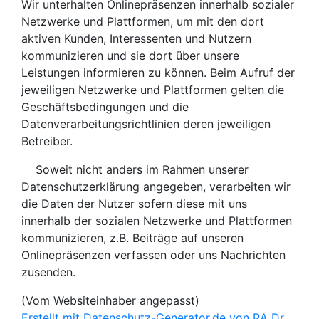
Wir unterhalten Onlinepräsenzen innerhalb sozialer
Netzwerke und Plattformen, um mit den dort
aktiven Kunden, Interessenten und Nutzern
kommunizieren und sie dort über unsere
Leistungen informieren zu können. Beim Aufruf der
jeweiligen Netzwerke und Plattformen gelten die
Geschäftsbedingungen und die
Datenverarbeitungsrichtlinien deren jeweiligen
Betreiber.
Soweit nicht anders im Rahmen unserer
Datenschutzerklärung angegeben, verarbeiten wir
die Daten der Nutzer sofern diese mit uns
innerhalb der sozialen Netzwerke und Plattformen
kommunizieren, z.B. Beiträge auf unseren
Onlinepräsenzen verfassen oder uns Nachrichten
zusenden.
(Vom Websiteinhaber angepasst)
Erstellt mit Datenschutz-Generator.de von RA Dr.