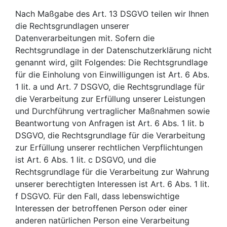
Nach Maßgabe des Art. 13 DSGVO teilen wir Ihnen
die Rechtsgrundlagen unserer
Datenverarbeitungen mit. Sofern die
Rechtsgrundlage in der Datenschutzerklärung nicht
genannt wird, gilt Folgendes: Die Rechtsgrundlage
für die Einholung von Einwilligungen ist Art. 6 Abs.
1 lit. a und Art. 7 DSGVO, die Rechtsgrundlage für
die Verarbeitung zur Erfüllung unserer Leistungen
und Durchführung vertraglicher Maßnahmen sowie
Beantwortung von Anfragen ist Art. 6 Abs. 1 lit. b
DSGVO, die Rechtsgrundlage für die Verarbeitung
zur Erfüllung unserer rechtlichen Verpflichtungen
ist Art. 6 Abs. 1 lit. c DSGVO, und die
Rechtsgrundlage für die Verarbeitung zur Wahrung
unserer berechtigten Interessen ist Art. 6 Abs. 1 lit.
f DSGVO. Für den Fall, dass lebenswichtige
Interessen der betroffenen Person oder einer
anderen natürlichen Person eine Verarbeitung