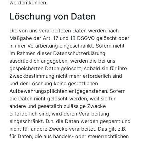
werden können.
Löschung von Daten
Die von uns verarbeiteten Daten werden nach
Maßgabe der Art. 17 und 18 DSGVO gelöscht oder
in ihrer Verarbeitung eingeschränkt. Sofern nicht
im Rahmen dieser Datenschutzerklärung
ausdrücklich angegeben, werden die bei uns
gespeicherten Daten gelöscht, sobald sie für ihre
Zweckbestimmung nicht mehr erforderlich sind
und der Löschung keine gesetzlichen
Aufbewahrungspflichten entgegenstehen. Sofern
die Daten nicht gelöscht werden, weil sie für
andere und gesetzlich zulässige Zwecke
erforderlich sind, wird deren Verarbeitung
eingeschränkt. D.h. die Daten werden gesperrt und
nicht für andere Zwecke verarbeitet. Das gilt z.B.
für Daten, die aus handels- oder steuerrechtlichen