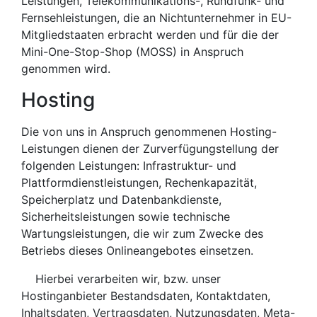
Leistungen, Telekommunikations-, Rundfunk- und
Fernsehleistungen, die an Nichtunternehmer in EU-
Mitgliedstaaten erbracht werden und für die der
Mini-One-Stop-Shop (MOSS) in Anspruch
genommen wird.
Hosting
Die von uns in Anspruch genommenen Hosting-
Leistungen dienen der Zurverfügungstellung der
folgenden Leistungen: Infrastruktur- und
Plattformdienstleistungen, Rechenkapazität,
Speicherplatz und Datenbankdienste,
Sicherheitsleistungen sowie technische
Wartungsleistungen, die wir zum Zwecke des
Betriebs dieses Onlineangebotes einsetzen.
Hierbei verarbeiten wir, bzw. unser
Hostinganbieter Bestandsdaten, Kontaktdaten,
Inhaltsdaten, Vertragsdaten, Nutzungsdaten, Meta-