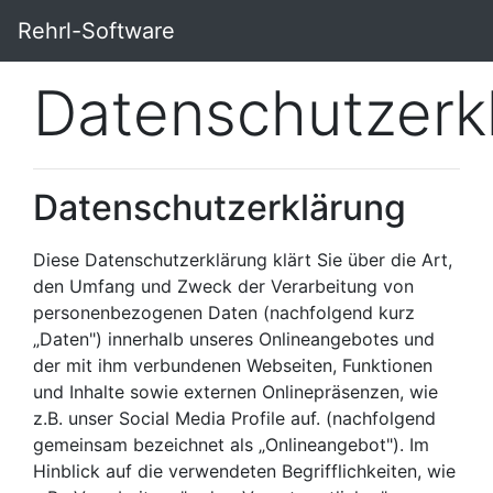
Rehrl-Software
Datenschutzerk
Datenschutzerklärung
Diese Datenschutzerklärung klärt Sie über die Art,
den Umfang und Zweck der Verarbeitung von
personenbezogenen Daten (nachfolgend kurz
„Daten") innerhalb unseres Onlineangebotes und
der mit ihm verbundenen Webseiten, Funktionen
und Inhalte sowie externen Onlinepräsenzen, wie
z.B. unser Social Media Profile auf. (nachfolgend
gemeinsam bezeichnet als „Onlineangebot"). Im
Hinblick auf die verwendeten Begrifflichkeiten, wie