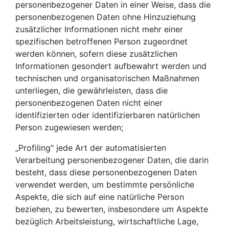
personenbezogener Daten in einer Weise, dass die
personenbezogenen Daten ohne Hinzuziehung
zusätzlicher Informationen nicht mehr einer
spezifischen betroffenen Person zugeordnet
werden können, sofern diese zusätzlichen
Informationen gesondert aufbewahrt werden und
technischen und organisatorischen Maßnahmen
unterliegen, die gewährleisten, dass die
personenbezogenen Daten nicht einer
identifizierten oder identifizierbaren natürlichen
Person zugewiesen werden;
„Profiling" jede Art der automatisierten
Verarbeitung personenbezogener Daten, die darin
besteht, dass diese personenbezogenen Daten
verwendet werden, um bestimmte persönliche
Aspekte, die sich auf eine natürliche Person
beziehen, zu bewerten, insbesondere um Aspekte
bezüglich Arbeitsleistung, wirtschaftliche Lage,