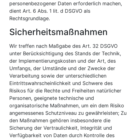
personenbezogener Daten erforderlich machen,
dient Art. 6 Abs. 1 lit. d DSGVO als
Rechtsgrundlage.
Sicherheitsmaßnahmen
Wir treffen nach Maßgabe des Art. 32 DSGVO
unter Berücksichtigung des Stands der Technik,
der Implementierungskosten und der Art, des
Umfangs, der Umstände und der Zwecke der
Verarbeitung sowie der unterschiedlichen
Eintrittswahrscheinlichkeit und Schwere des
Risikos für die Rechte und Freiheiten natürlicher
Personen, geeignete technische und
organisatorische Maßnahmen, um ein dem Risiko
angemessenes Schutzniveau zu gewährleisten; Zu
den Maßnahmen gehören insbesondere die
Sicherung der Vertraulichkeit, Integrität und
Verfügbarkeit von Daten durch Kontrolle des