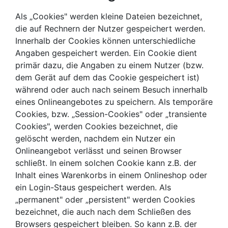
Als „Cookies" werden kleine Dateien bezeichnet,
die auf Rechnern der Nutzer gespeichert werden.
Innerhalb der Cookies können unterschiedliche
Angaben gespeichert werden. Ein Cookie dient
primär dazu, die Angaben zu einem Nutzer (bzw.
dem Gerät auf dem das Cookie gespeichert ist)
während oder auch nach seinem Besuch innerhalb
eines Onlineangebotes zu speichern. Als temporäre
Cookies, bzw. „Session-Cookies" oder „transiente
Cookies", werden Cookies bezeichnet, die
gelöscht werden, nachdem ein Nutzer ein
Onlineangebot verlässt und seinen Browser
schließt. In einem solchen Cookie kann z.B. der
Inhalt eines Warenkorbs in einem Onlineshop oder
ein Login-Staus gespeichert werden. Als
„permanent" oder „persistent" werden Cookies
bezeichnet, die auch nach dem Schließen des
Browsers gespeichert bleiben. So kann z.B. der