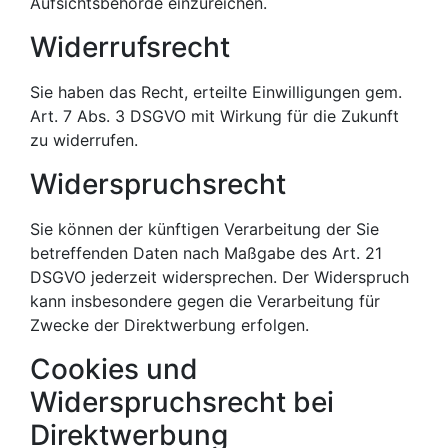
Aufsichtsbehörde einzureichen.
Widerrufsrecht
Sie haben das Recht, erteilte Einwilligungen gem.
Art. 7 Abs. 3 DSGVO mit Wirkung für die Zukunft
zu widerrufen.
Widerspruchsrecht
Sie können der künftigen Verarbeitung der Sie
betreffenden Daten nach Maßgabe des Art. 21
DSGVO jederzeit widersprechen. Der Widerspruch
kann insbesondere gegen die Verarbeitung für
Zwecke der Direktwerbung erfolgen.
Cookies und
Widerspruchsrecht bei
Direktwerbung