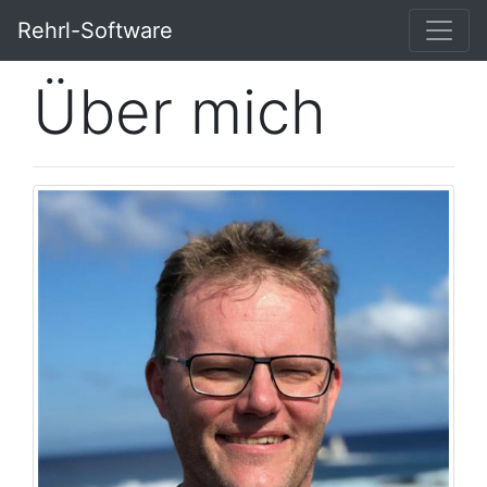
Rehrl-Software
Über mich