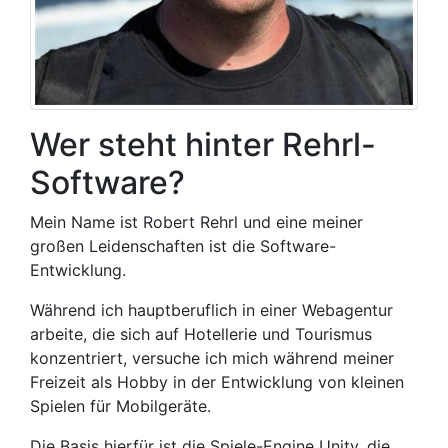
Wer steht hinter Rehrl-
Software?
Mein Name ist Robert Rehrl und eine meiner
großen Leidenschaften ist die Software-
Entwicklung.
Während ich hauptberuflich in einer Webagentur
arbeite, die sich auf Hotellerie und Tourismus
konzentriert, versuche ich mich während meiner
Freizeit als Hobby in der Entwicklung von kleinen
Spielen für Mobilgeräte.
Die Basis hierfür ist die Spiele-Engine Unity, die