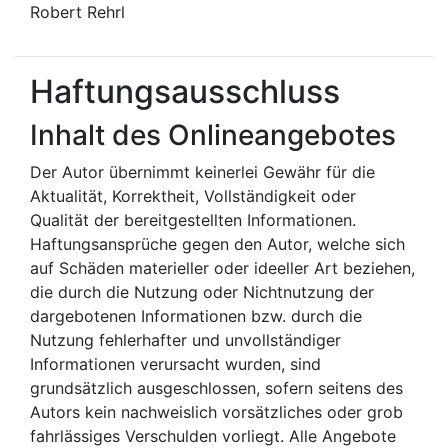
Robert Rehrl
Haftungsausschluss
Inhalt des Onlineangebotes
Der Autor übernimmt keinerlei Gewähr für die
Aktualität, Korrektheit, Vollständigkeit oder
Qualität der bereitgestellten Informationen.
Haftungsansprüche gegen den Autor, welche sich
auf Schäden materieller oder ideeller Art beziehen,
die durch die Nutzung oder Nichtnutzung der
dargebotenen Informationen bzw. durch die
Nutzung fehlerhafter und unvollständiger
Informationen verursacht wurden, sind
grundsätzlich ausgeschlossen, sofern seitens des
Autors kein nachweislich vorsätzliches oder grob
fahrlässiges Verschulden vorliegt. Alle Angebote