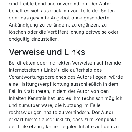
sind freibleibend und unverbindlich. Der Autor
behält es sich ausdrücklich vor, Teile der Seiten
oder das gesamte Angebot ohne gesonderte
Ankündigung zu verändern, zu ergänzen, zu
löschen oder die Veröffentlichung zeitweise oder
endgültig einzustellen.
Verweise und Links
Bei direkten oder indirekten Verweisen auf fremde
Internetseiten ("Links"), die außerhalb des
Verantwortungsbereiches des Autors liegen, würde
eine Haftungsverpflichtung ausschließlich in dem
Fall in Kraft treten, in dem der Autor von den
Inhalten Kenntnis hat und es ihm technisch möglich
und zumutbar wäre, die Nutzung im Falle
rechtswidriger Inhalte zu verhindern. Der Autor
erklärt hiermit ausdrücklich, dass zum Zeitpunkt
der Linksetzung keine illegalen Inhalte auf den zu