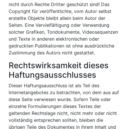
nicht durch Rechte Dritter geschützt sind! Das
Copyright für veröffentlichte, vom Autor selbst
erstellte Objekte bleibt allein beim Autor der
Seiten. Eine Vervielfältigung oder Verwendung
solcher Grafiken, Tondokumente, Videosequenzen
und Texte in anderen elektronischen oder
gedruckten Publikationen ist ohne ausdrückliche
Zustimmung des Autors nicht gestattet.
Rechtswirksamkeit dieses
Haftungsausschlusses
Dieser Haftungsausschluss ist als Teil des
Internetangebotes zu betrachten, von dem aus auf
diese Seite verwiesen wurde. Sofern Teile oder
einzelne Formulierungen dieses Textes der
geltenden Rechtslage nicht, nicht mehr oder nicht
vollständig entsprechen sollten, bleiben die
übrigen Teile des Dokumentes in ihrem Inhalt und