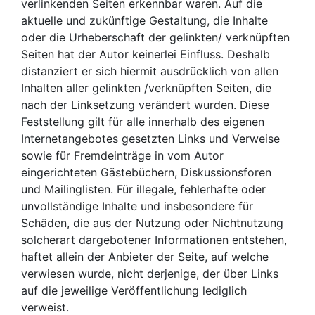
verlinkenden Seiten erkennbar waren. Auf die
aktuelle und zukünftige Gestaltung, die Inhalte
oder die Urheberschaft der gelinkten/ verknüpften
Seiten hat der Autor keinerlei Einfluss. Deshalb
distanziert er sich hiermit ausdrücklich von allen
Inhalten aller gelinkten /verknüpften Seiten, die
nach der Linksetzung verändert wurden. Diese
Feststellung gilt für alle innerhalb des eigenen
Internetangebotes gesetzten Links und Verweise
sowie für Fremdeinträge in vom Autor
eingerichteten Gästebüchern, Diskussionsforen
und Mailinglisten. Für illegale, fehlerhafte oder
unvollständige Inhalte und insbesondere für
Schäden, die aus der Nutzung oder Nichtnutzung
solcherart dargebotener Informationen entstehen,
haftet allein der Anbieter der Seite, auf welche
verwiesen wurde, nicht derjenige, der über Links
auf die jeweilige Veröffentlichung lediglich
verweist.