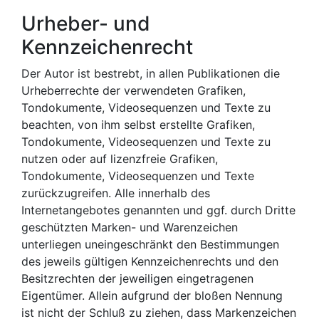
Urheber- und
Kennzeichenrecht
Der Autor ist bestrebt, in allen Publikationen die
Urheberrechte der verwendeten Grafiken,
Tondokumente, Videosequenzen und Texte zu
beachten, von ihm selbst erstellte Grafiken,
Tondokumente, Videosequenzen und Texte zu
nutzen oder auf lizenzfreie Grafiken,
Tondokumente, Videosequenzen und Texte
zurückzugreifen. Alle innerhalb des
Internetangebotes genannten und ggf. durch Dritte
geschützten Marken- und Warenzeichen
unterliegen uneingeschränkt den Bestimmungen
des jeweils gültigen Kennzeichenrechts und den
Besitzrechten der jeweiligen eingetragenen
Eigentümer. Allein aufgrund der bloßen Nennung
ist nicht der Schluß zu ziehen, dass Markenzeichen