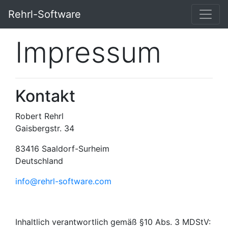
Rehrl-Software
Impressum
Kontakt
Robert Rehrl
Gaisbergstr. 34
83416 Saaldorf-Surheim
Deutschland
info@rehrl-software.com
Inhaltlich verantwortlich gemäß §10 Abs. 3 MDStV: